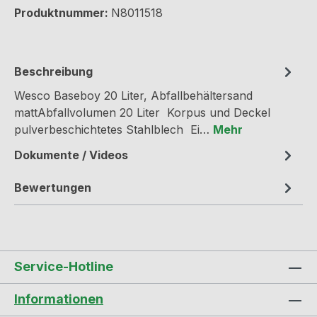
Produktnummer:
N8011518
Beschreibung
Wesco Baseboy 20 Liter, Abfallbehältersand
mattAbfallvolumen 20 Liter Korpus und Deckel
pulverbeschichtetes Stahlblech Ei…
Mehr
Dokumente / Videos
Bewertungen
Service-Hotline
Informationen