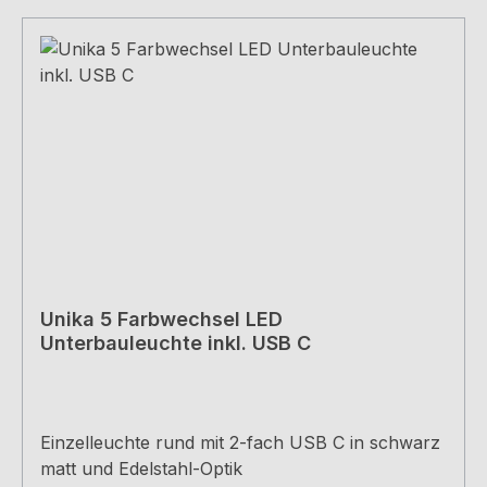
Unika 5 Farbwechsel LED
Unterbauleuchte inkl. USB C
Einzelleuchte rund mit 2-fach USB C in schwarz
matt und Edelstahl-Optik