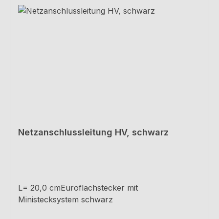
Netzanschlussleitung HV, schwarz
L= 20,0 cmEuroflachstecker mit
Ministecksystem schwarz