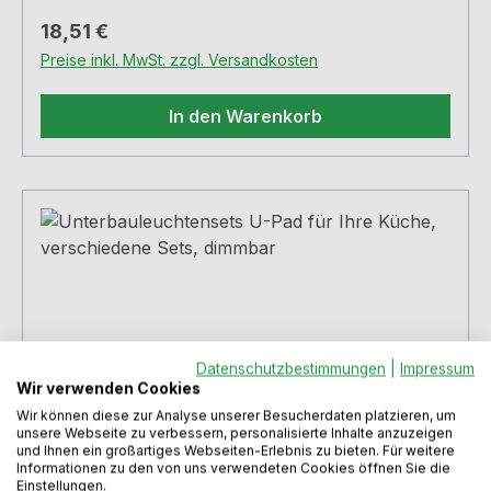
Regulärer Preis:
18,51 €
Preise inkl. MwSt. zzgl. Versandkosten
In den Warenkorb
Datenschutzbestimmungen
|
Impressum
Wir verwenden Cookies
Wir können diese zur Analyse unserer Besucherdaten platzieren, um
unsere Webseite zu verbessern, personalisierte Inhalte anzuzeigen
und Ihnen ein großartiges Webseiten-Erlebnis zu bieten. Für weitere
Informationen zu den von uns verwendeten Cookies öffnen Sie die
Einstellungen.