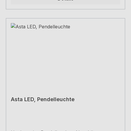
Asta LED, Pendelleuchte