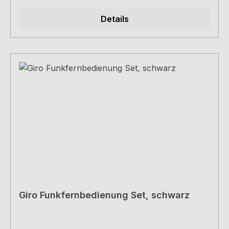
Details
Giro Funkfernbedienung Set, schwarz