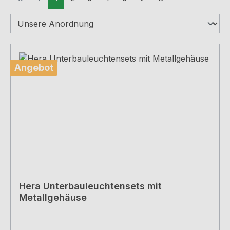
Angebot
Hera Unterbauleuchtensets mit
Metallgehäuse