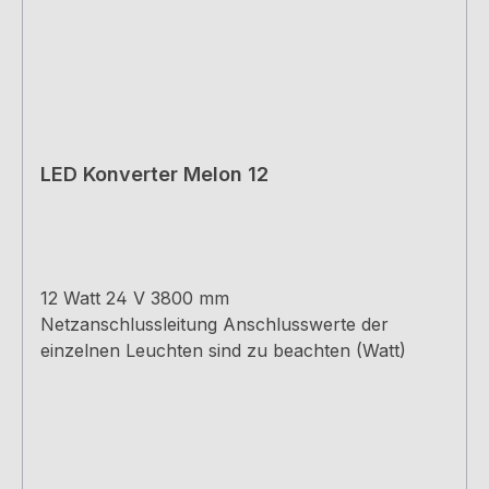
LED Konverter Melon 12
12 Watt 24 V 3800 mm
Netzanschlussleitung Anschlusswerte der
einzelnen Leuchten sind zu beachten (Watt)