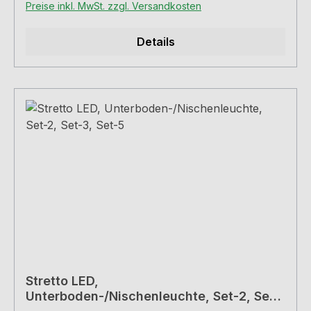
Preise inkl. MwSt. zzgl. Versandkosten
siehe unten
Details
Stretto LED,
Unterboden-/Nischenleuchte, Set-2, Set-