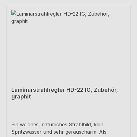
Laminarstrahlregler HD-22 IG, Zubehör,
graphit
Ein weiches, natürliches Strahlbild, kein
Spritzwasser und sehr geräuscharm. Als