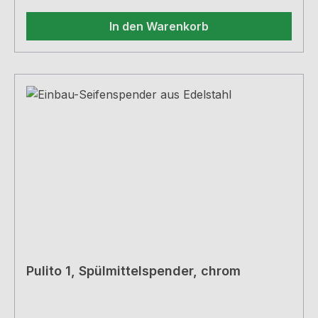
In den Warenkorb
Pulito 1, Spülmittelspender, chrom