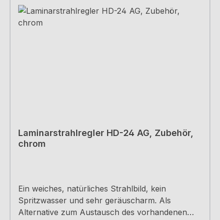
Laminarstrahlregler HD-24 AG, Zubehör,
chrom
Ein weiches, natürliches Strahlbild, kein
Spritzwasser und sehr geräuscharm. Als
Alternative zum Austausch des vorhandenen