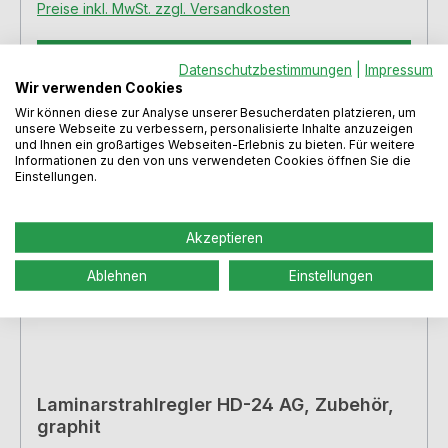
Preise inkl. MwSt. zzgl. Versandkosten
In den Warenkorb
Datenschutzbestimmungen
|
Impressum
Wir verwenden Cookies
Wir können diese zur Analyse unserer Besucherdaten platzieren, um
unsere Webseite zu verbessern, personalisierte Inhalte anzuzeigen
und Ihnen ein großartiges Webseiten-Erlebnis zu bieten. Für weitere
Informationen zu den von uns verwendeten Cookies öffnen Sie die
Einstellungen.
Akzeptieren
Ablehnen
Einstellungen
Laminarstrahlregler HD-24 AG, Zubehör,
graphit