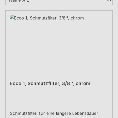
Ecco 1, Schmutzfilter, 3/8'', chrom
Schmutzfilter, für eine längere Lebensdauer