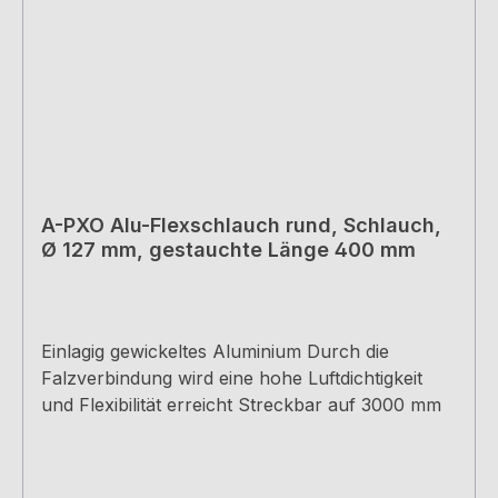
A-PXO Alu-Flexschlauch rund, Schlauch,
Ø 127 mm, gestauchte Länge 400 mm
Einlagig gewickeltes Aluminium Durch die
Falzverbindung wird eine hohe Luftdichtigkeit
und Flexibilität erreicht Streckbar auf 3000 mm