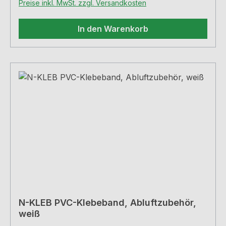
Preise inkl. MwSt. zzgl. Versandkosten
In den Warenkorb
N-KLEB PVC-Klebeband, Abluftzubehör,
weiß