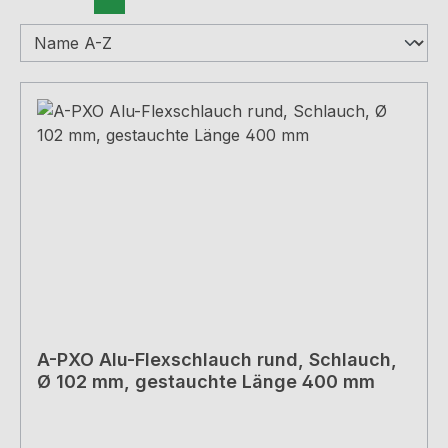
A-PXO Alu-Flexschlauch rund, Schlauch,
Ø 102 mm, gestauchte Länge 400 mm