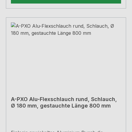
A-PXO Alu-Flexschlauch rund, Schlauch,
Ø 180 mm, gestauchte Länge 800 mm