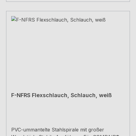
F-NFRS Flexschlauch, Schlauch, weiß
PVC-ummantelte Stahlspirale mit großer