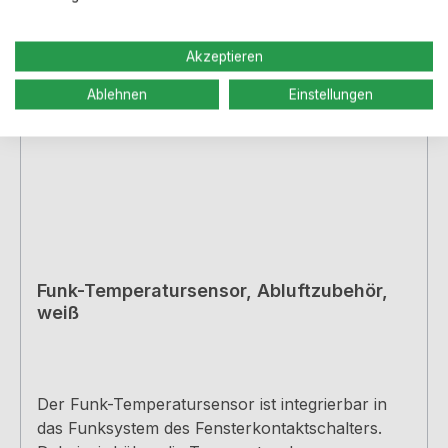
Akzeptieren
Ablehnen
Einstellungen
Funk-Temperatursensor, Abluftzubehör,
weiß
Der Funk-Temperatursensor ist integrierbar in
das Funksystem des Fensterkontaktschalters.