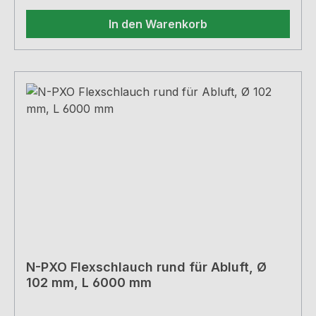
In den Warenkorb
N-PXO Flexschlauch rund für Abluft, Ø
102 mm, L 6000 mm