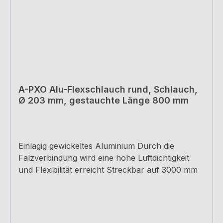
A-PXO Alu-Flexschlauch rund, Schlauch,
Ø 203 mm, gestauchte Länge 800 mm
Einlagig gewickeltes Aluminium Durch die
Falzverbindung wird eine hohe Luftdichtigkeit
und Flexibilität erreicht Streckbar auf 3000 mm