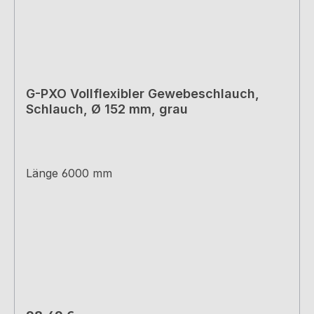
G-PXO Vollflexibler Gewebeschlauch,
Schlauch, Ø 152 mm, grau
Länge 6000 mm