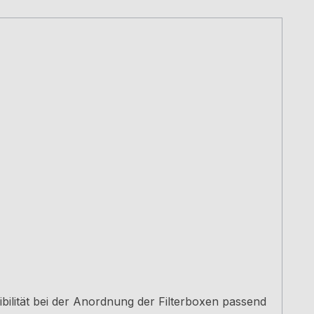
bilität bei der Anordnung der Filterboxen passend