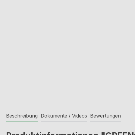
Beschreibung
Dokumente / Videos
Bewertungen