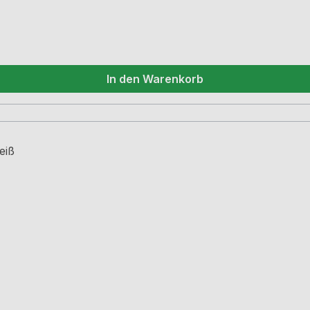
In den Warenkorb