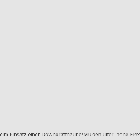
beim Einsatz einer Downdrafthaube/Muldenlüfter. hohe Flexi