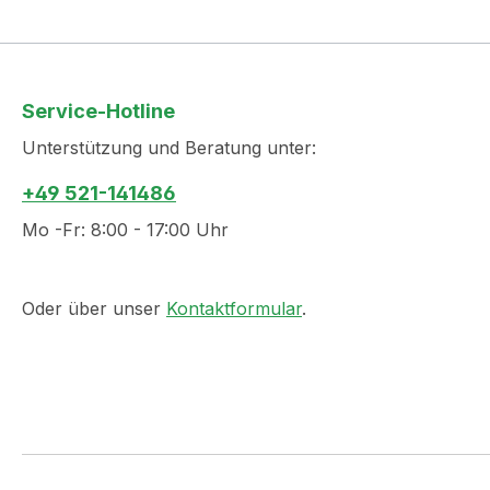
Service-Hotline
Unterstützung und Beratung unter:
+49 521-141486
Mo -Fr: 8:00 - 17:00 Uhr
Oder über unser
Kontaktformular
.