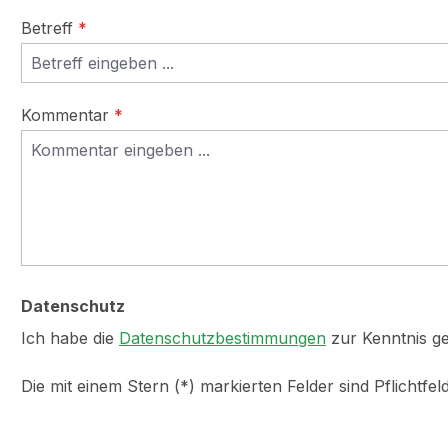
Betreff
*
Kommentar
*
Datenschutz
Ich habe die
Datenschutzbestimmungen
zur Kenntnis 
Die mit einem Stern (*) markierten Felder sind Pflichtfeld