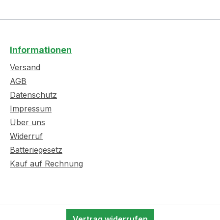
Informationen
Versand
AGB
Datenschutz
Impressum
Über uns
Widerruf
Batteriegesetz
Kauf auf Rechnung
Vertrag widerrufen