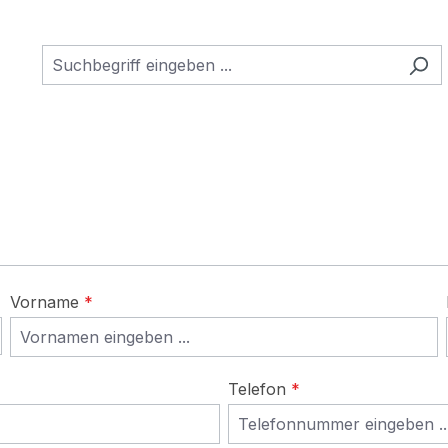
Vorname
*
Telefon
*