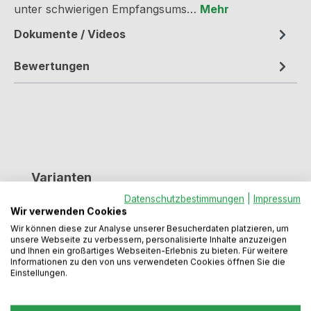
unter schwierigen Empfangsums…
Mehr
Dokumente / Videos
Bewertungen
Produktgalerie überspringen
Varianten
Datenschutzbestimmungen
|
Impressum
Wir verwenden Cookies
Wir können diese zur Analyse unserer Besucherdaten platzieren, um
unsere Webseite zu verbessern, personalisierte Inhalte anzuzeigen
und Ihnen ein großartiges Webseiten-Erlebnis zu bieten. Für weitere
Informationen zu den von uns verwendeten Cookies öffnen Sie die
Einstellungen.