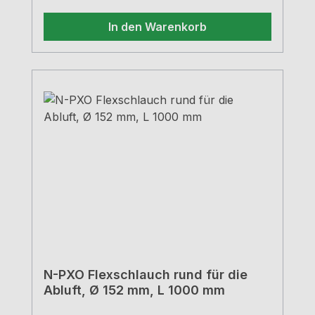
In den Warenkorb
N-PXO Flexschlauch rund für die
Abluft, Ø 152 mm, L 1000 mm