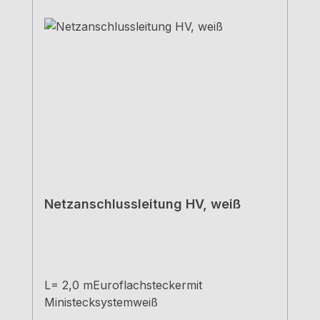
Netzanschlussleitung HV, weiß
L= 2,0 mEuroflachsteckermit
Ministecksystemweiß