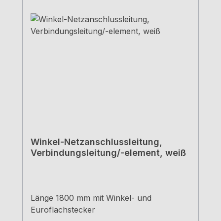
Winkel-Netzanschlussleitung,
Verbindungsleitung/-element, weiß
Länge 1800 mm mit Winkel- und
Euroflachstecker