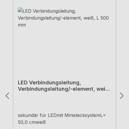
LED Verbindungsleitung,
Verbindungsleitung/-element, weiß,
L 500 mm
sekundär für LEDmit MinistecksystemL=
50,0 cmweiß