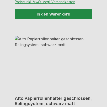
Preise inkl. MwSt. zzgl. Versandkosten
In den Warenkorb
Alto Papierrollenhalter geschlossen,
Relingsystem, schwarz matt