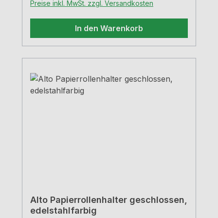
Preise inkl. MwSt. zzgl. Versandkosten
In den Warenkorb
Alto Papierrollenhalter geschlossen,
edelstahlfarbig