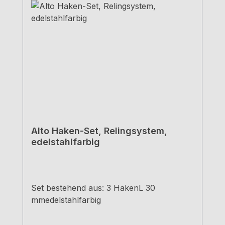
Alto Haken-Set, Relingsystem,
edelstahlfarbig
Set bestehend aus: 3 HakenL 30
mmedelstahlfarbig