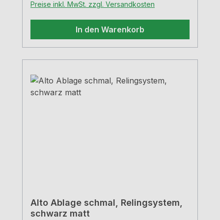
Preise inkl. MwSt. zzgl. Versandkosten
In den Warenkorb
Alto Ablage schmal, Relingsystem,
schwarz matt