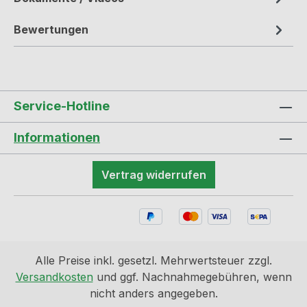
Bewertungen
Service-Hotline
Informationen
Vertrag widerrufen
Alle Preise inkl. gesetzl. Mehrwertsteuer zzgl.
Versandkosten
und ggf. Nachnahmegebühren, wenn
nicht anders angegeben.