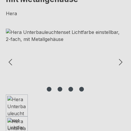
Hera
Bildergalerie überspringen