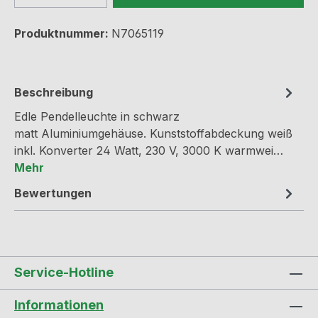
Produktnummer:
N7065119
Beschreibung
Edle Pendelleuchte in schwarz
matt Aluminiumgehäuse. Kunststoffabdeckung weiß
inkl. Konverter 24 Watt, 230 V, 3000 K warmwei…
Mehr
Bewertungen
Service-Hotline
Informationen