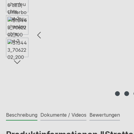
Beschreibung
Dokumente / Videos
Bewertungen