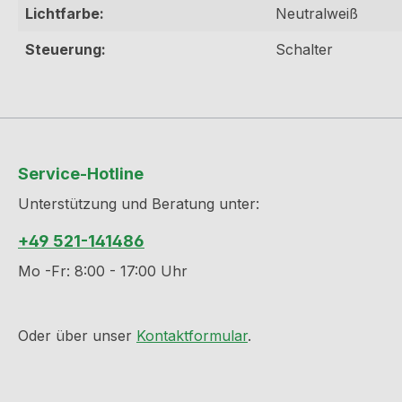
Lichtfarbe:
Neutralweiß
Steuerung:
Schalter
Service-Hotline
Unterstützung und Beratung unter:
+49 521-141486
Mo -Fr: 8:00 - 17:00 Uhr
Oder über unser
Kontaktformular
.