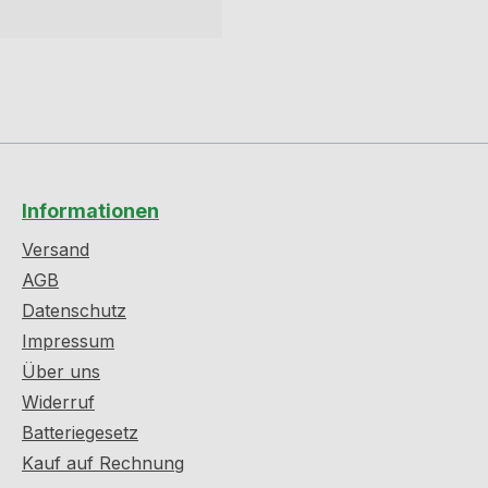
Informationen
Versand
AGB
Datenschutz
Impressum
Über uns
Widerruf
Batteriegesetz
Kauf auf Rechnung