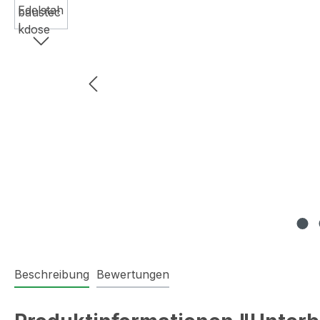
Beschreibung
Bewertungen