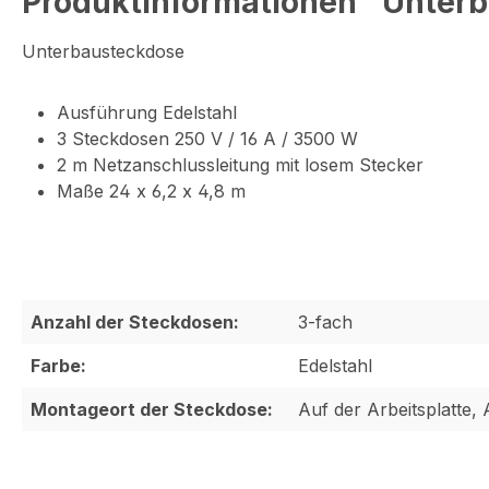
Produktinformationen "Unterb
Unterbausteckdose
Ausführung Edelstahl
3 Steckdosen 250 V / 16 A / 3500 W
2 m Netzanschlussleitung mit losem Stecker
Maße 24 x 6,2 x 4,8 m
Anzahl der Steckdosen:
3-fach
Farbe:
Edelstahl
Montageort der Steckdose:
Auf der Arbeitsplatte