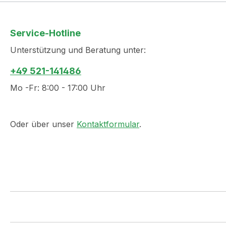
Service-Hotline
Unterstützung und Beratung unter:
+49 521-141486
Mo -Fr: 8:00 - 17:00 Uhr
Oder über unser
Kontaktformular
.