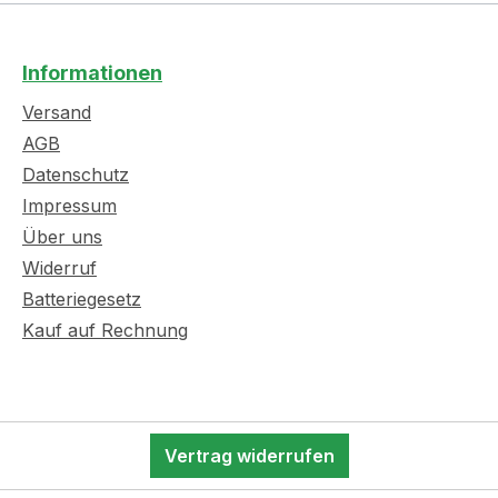
Informationen
Versand
AGB
Datenschutz
Impressum
Über uns
Widerruf
Batteriegesetz
Kauf auf Rechnung
Vertrag widerrufen