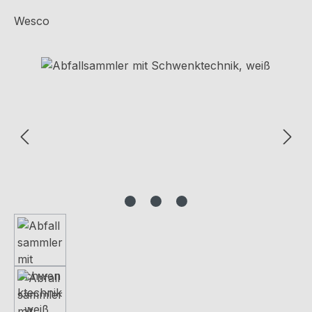
Wesco
Bildergalerie überspringen