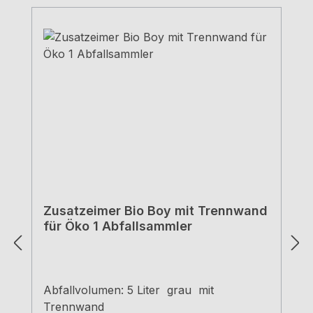
Zusatzeimer Bio Boy mit Trennwand
für Öko 1 Abfallsammler
Abfallvolumen: 5 Liter grau mit
Trennwand