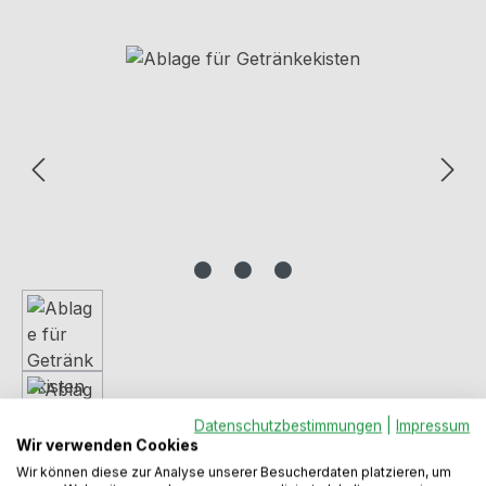
Bildergalerie überspringen
Datenschutzbestimmungen
|
Impressum
Wir verwenden Cookies
Wir können diese zur Analyse unserer Besucherdaten platzieren, um