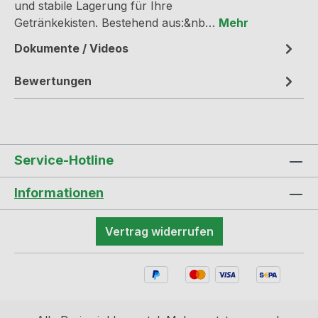
und stabile Lagerung für Ihre
Getränkekisten. Bestehend aus:&nb…
Mehr
Dokumente / Videos
Bewertungen
Service-Hotline
Informationen
Vertrag widerrufen