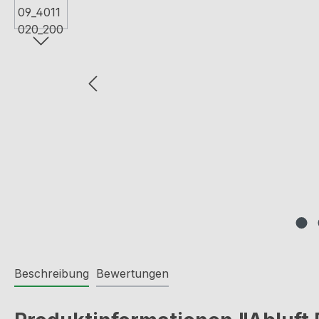
Beschreibung
Bewertungen