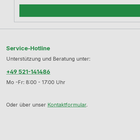
Service-Hotline
Unterstützung und Beratung unter:
+49 521-141486
Mo -Fr: 8:00 - 17:00 Uhr
Oder über unser
Kontaktformular
.