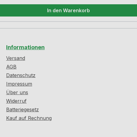
In den Warenkorb
Informationen
Versand
AGB
Datenschutz
Impressum
Über uns
Widerruf
Batteriegesetz
Kauf auf Rechnung