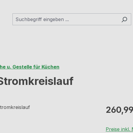
he u. Gestelle für Küchen
Stromkreislauf
Regulärer Pr
260,99
Preise inkl