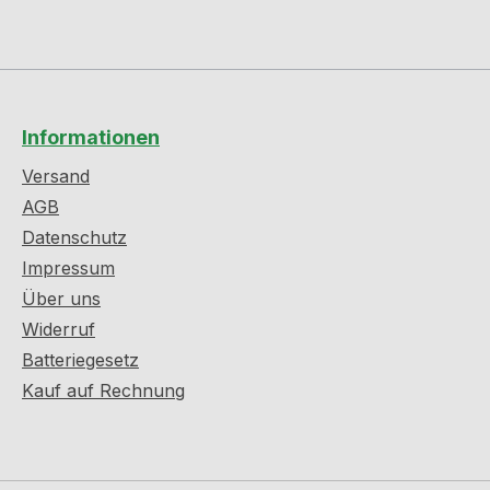
Informationen
Versand
AGB
Datenschutz
Impressum
Über uns
Widerruf
Batteriegesetz
Kauf auf Rechnung