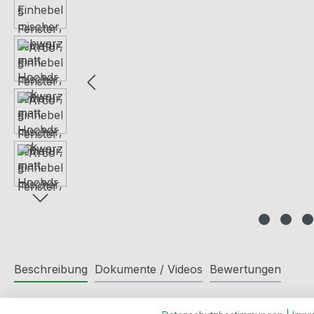
Beschreibung
Dokumente / Videos
Bewertungen