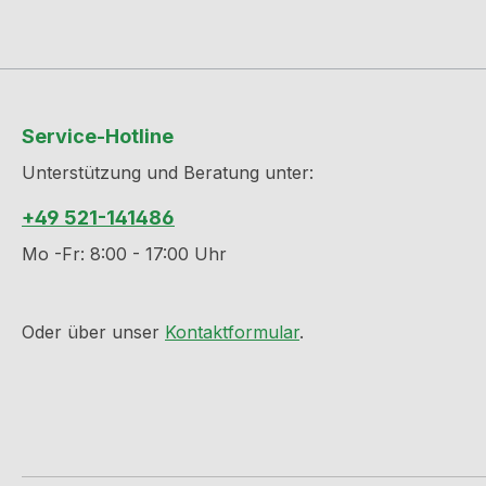
Service-Hotline
Unterstützung und Beratung unter:
+49 521-141486
Mo -Fr: 8:00 - 17:00 Uhr
Oder über unser
Kontaktformular
.