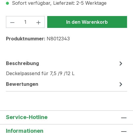
Sofort verfügbar, Lieferzeit: 2-5 Werktage
Produkt Anzahl: Gib den gewünschten We
In den Warenkorb
Produktnummer:
N8012343
Beschreibung
Deckelpassend für 7,5 /9 /12 L
Bewertungen
Service-Hotline
Informationen