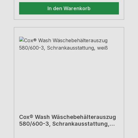
In den Warenkorb
Cox® Wash Wäschebehälterauszug
580/600-3, Schrankausstattung,
weiß