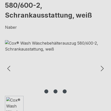
580/600-2,
Schrankausstattung, weiß
Naber
Bildergalerie überspringen