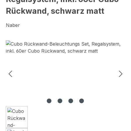
Rückwand, schwarz matt
Naber
Bildergalerie überspringen