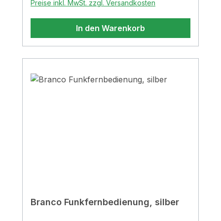
Preise inkl. MwSt. zzgl. Versandkosten
In den Warenkorb
Branco Funkfernbedienung, silber