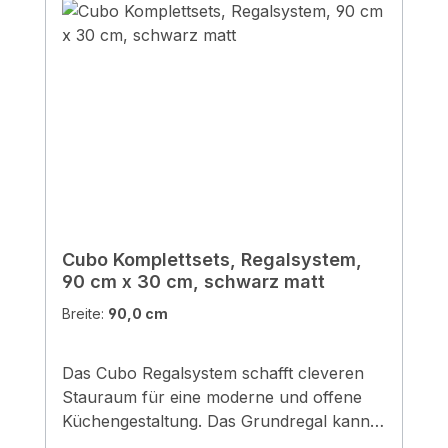
Cubo Komplettsets, Regalsystem,
90 cm x 30 cm, schwarz matt
Breite:
90,0 cm
Das Cubo Regalsystem schafft cleveren
Stauraum für eine moderne und offene
Küchengestaltung. Das Grundregal kann
beliebig frei an der Wand oder unter