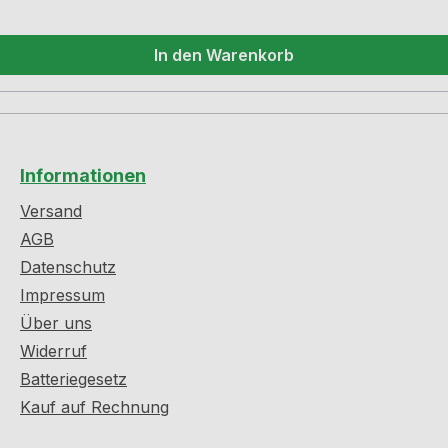
In den Warenkorb
Informationen
Versand
AGB
Datenschutz
Impressum
Über uns
Widerruf
Batteriegesetz
Kauf auf Rechnung