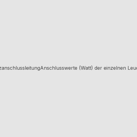
zanschlussleitungAnschlusswerte (Watt) der einzelnen Le