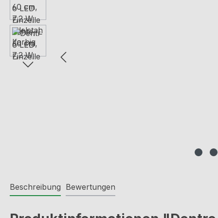
Beschreibung
Bewertungen