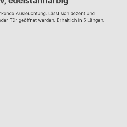
, edelstahlfarbig "
kende Ausleuchtung. Lässt sich dezent und
der Tür geöffnet werden. Erhältlich in 5 Längen.