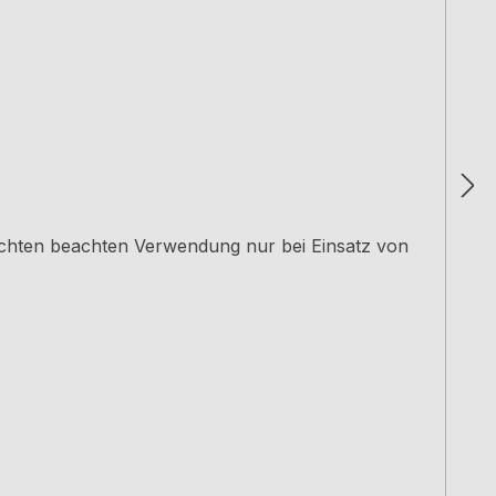
uchten beachten Verwendung nur bei Einsatz von