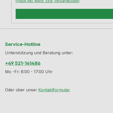
Preise inkl. MwSt. zzgl. Versandkosten
Service-Hotline
Unterstützung und Beratung unter:
+49 521-141486
Mo -Fr: 8:00 - 17:00 Uhr
Oder über unser
Kontaktformular
.