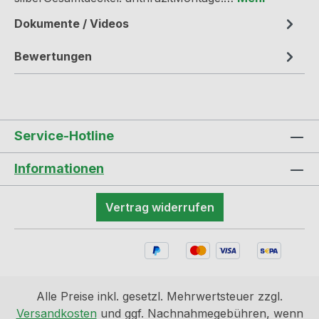
Dokumente / Videos
Bewertungen
Service-Hotline
Informationen
Vertrag widerrufen
Alle Preise inkl. gesetzl. Mehrwertsteuer zzgl.
Versandkosten
und ggf. Nachnahmegebühren, wenn