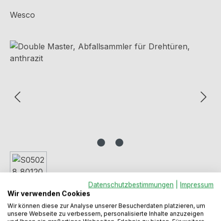
Wesco
Bildergalerie überspringen
Datenschutzbestimmungen
|
Impressum
Wir verwenden Cookies
Wir können diese zur Analyse unserer Besucherdaten platzieren, um
unsere Webseite zu verbessern, personalisierte Inhalte anzuzeigen