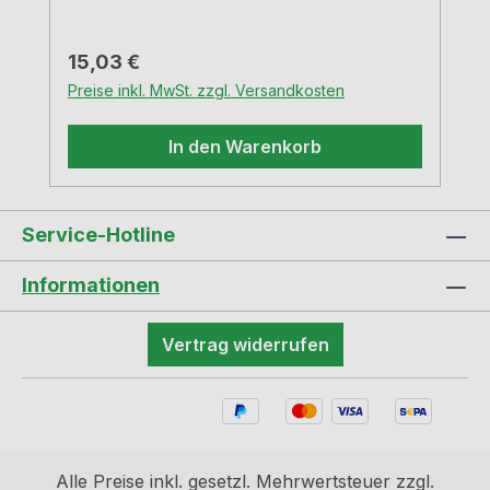
Regulärer Preis:
15,03 €
Preise inkl. MwSt. zzgl. Versandkosten
In den Warenkorb
Service-Hotline
Informationen
Vertrag widerrufen
Alle Preise inkl. gesetzl. Mehrwertsteuer zzgl.