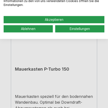
Informationen zu den von uns verwendeten Cookies öffnen Sie die
Einstellungen.
Akzeptieren
Ablehnen
Einstellungen
Mauerkasten P-Turbo 150
Mauerkasten speziell für den bodennahen
Wandeinbau. Optimal bei Downdraft-