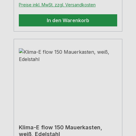
Preise inkl. MwSt. zzgl. Versandkosten
In den Warenkorb
Klima-E flow 150 Mauerkasten,
weiß, Edelstahl