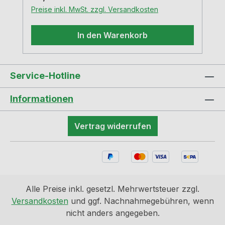
Preise inkl. MwSt. zzgl. Versandkosten
In den Warenkorb
Service-Hotline
Informationen
Vertrag widerrufen
Alle Preise inkl. gesetzl. Mehrwertsteuer zzgl.
Versandkosten
und ggf. Nachnahmegebühren, wenn
nicht anders angegeben.