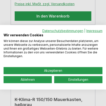
Preise inkl. MwSt. zzgl. Versandkosten
In den Warenkorb
Datenschutzbestimmungen
|
Impressum
Wir verwenden Cookies
Wir können diese zur Analyse unserer Besucherdaten platzieren, um
unsere Webseite zu verbessern, personalisierte Inhalte anzuzeigen
und Ihnen ein großartiges Webseiten-Erlebnis zu bieten. Für weitere
Informationen zu den von uns verwendeten Cookies öffnen Sie die
Einstellungen.
Akzeptieren
Ablehnen
Einstellungen
K-Klima-R 150/150 Mauerkasten,
hellgrau