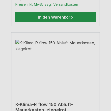
Preise inkl. MwSt. zzgl. Versandkosten
In den Warenkorb
K-Klima-R flow 150 Abluft-
Mauerkasten, ziegelrot