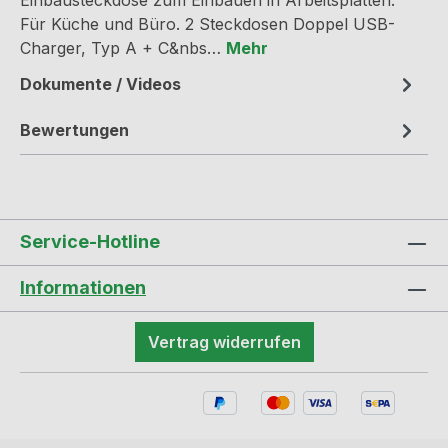
Einbausteckdose zum Einbauen in Arbeitsplatten.
Für Küche und Büro. 2 Steckdosen Doppel USB-
Charger, Typ A + C&nbs…
Mehr
Dokumente / Videos
Bewertungen
Service-Hotline
Informationen
Vertrag widerrufen