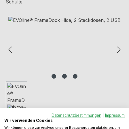
Schulte
Bildergalerie überspringen
Datenschutzbestimmungen
|
Impressum
Wir verwenden Cookies
Wir können diese zur Analyse unserer Besucherdaten platzieren, um