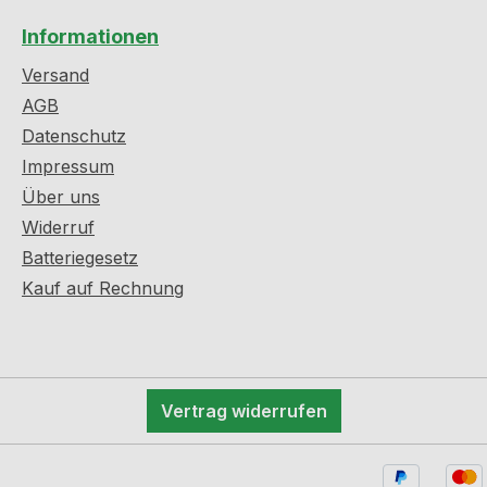
Informationen
Versand
AGB
Datenschutz
Impressum
Über uns
Widerruf
Batteriegesetz
Kauf auf Rechnung
Vertrag widerrufen