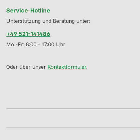
Service-Hotline
Unterstützung und Beratung unter:
+49 521-141486
Mo -Fr: 8:00 - 17:00 Uhr
Oder über unser
Kontaktformular
.