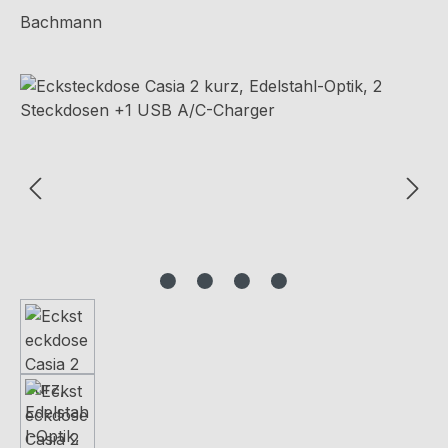
Bachmann
Bildergalerie überspringen