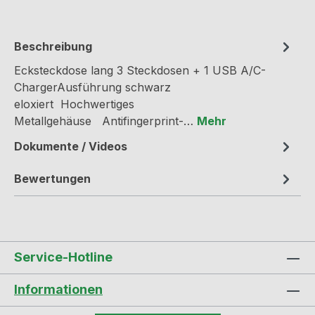
Beschreibung
Ecksteckdose lang 3 Steckdosen + 1 USB A/C-
ChargerAusführung schwarz
eloxiert Hochwertiges
Metallgehäuse Antifingerprint-…
Mehr
Dokumente / Videos
Bewertungen
Service-Hotline
Informationen