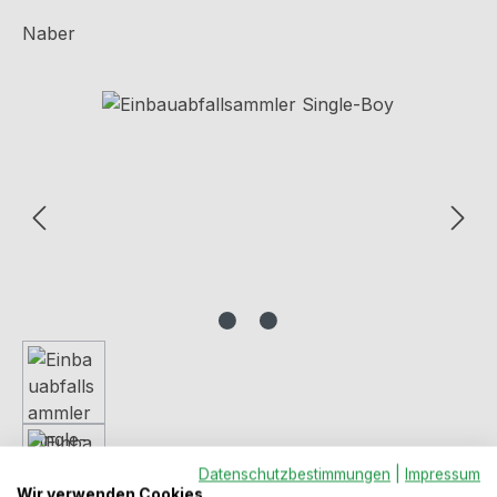
Naber
Bildergalerie überspringen
Datenschutzbestimmungen
|
Impressum
Wir verwenden Cookies