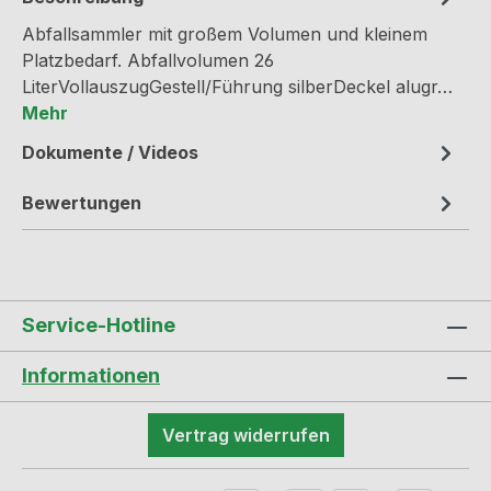
Abfallsammler mit großem Volumen und kleinem
Platzbedarf. Abfallvolumen 26
LiterVollauszugGestell/Führung silberDeckel alugr…
Mehr
Dokumente / Videos
Bewertungen
Service-Hotline
Informationen
Vertrag widerrufen