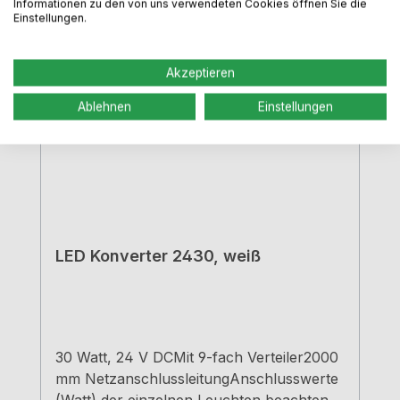
Informationen zu den von uns verwendeten Cookies öffnen Sie die
Einstellungen.
Akzeptieren
Ablehnen
Einstellungen
LED Konverter 2430, weiß
30 Watt, 24 V DCMit 9-fach Verteiler2000
mm NetzanschlussleitungAnschlusswerte