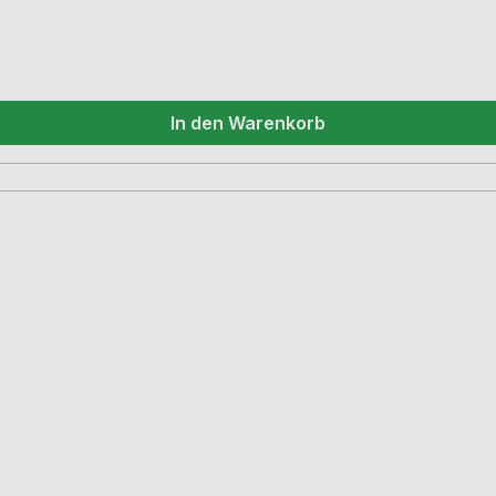
In den Warenkorb