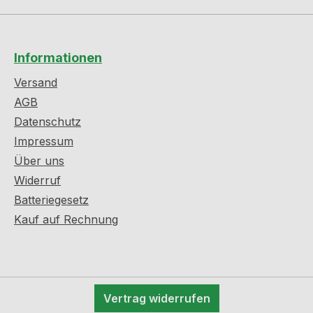
Informationen
Versand
AGB
Datenschutz
Impressum
Über uns
Widerruf
Batteriegesetz
Kauf auf Rechnung
Vertrag widerrufen