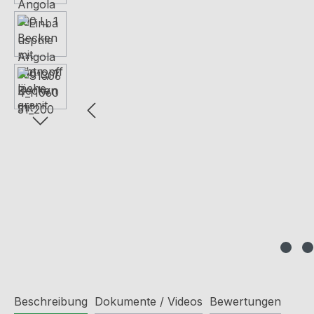
Beschreibung
Dokumente / Videos
Bewertungen