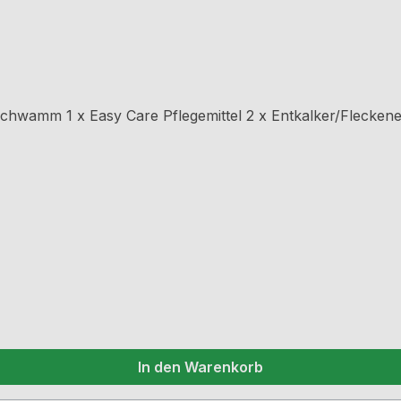
schwamm 1 x Easy Care Pflegemittel 2 x Entkalker/Fleckene
In den Warenkorb