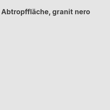
Abtropffläche, granit nero