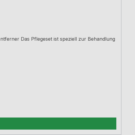
ntferner Das Pflegeset ist speziell zur Behandlung