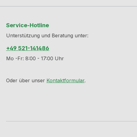
Service-Hotline
Unterstützung und Beratung unter:
+49 521-141486
Mo -Fr: 8:00 - 17:00 Uhr
Oder über unser
Kontaktformular
.