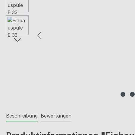
Beschreibung
Bewertungen