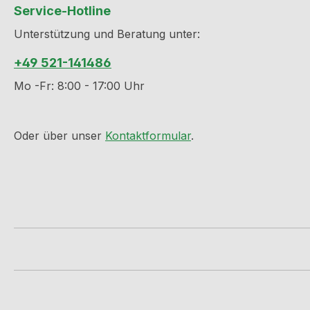
Service-Hotline
Unterstützung und Beratung unter:
+49 521-141486
Mo -Fr: 8:00 - 17:00 Uhr
Oder über unser
Kontaktformular
.