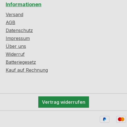
Informationen
Versand
AGB
Datenschutz
Impressum
Über uns
Widerruf
Batteriegesetz
Kauf auf Rechnung
Vertrag widerrufen