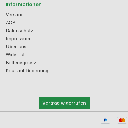
Informationen
Versand
AGB
Datenschutz
Impressum
Über uns
Widerruf
Batteriegesetz
Kauf auf Rechnung
Vertrag widerrufen