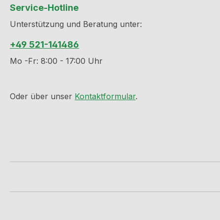
Service-Hotline
Unterstützung und Beratung unter:
+49 521-141486
Mo -Fr: 8:00 - 17:00 Uhr
Oder über unser
Kontaktformular
.