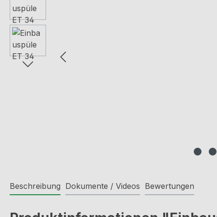
Beschreibung
Dokumente / Videos
Bewertungen