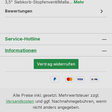
3,5" Siebkorb-StopfenventilMaße…
Mehr
Bewertungen
Service-Hotline
Informationen
Vertrag widerrufen
Alle Preise inkl. gesetzl. Mehrwertsteuer zzgl.
Versandkosten
und ggf. Nachnahmegebühren, wenn
nicht anders angegeben.