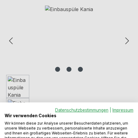
Bildergalerie überspringen
Datenschutzbestimmungen
|
Impressum
Wir verwenden Cookies
Wir können diese zur Analyse unserer Besucherdaten platzieren, um
unsere Webseite zu verbessern, personalisierte Inhalte anzuzeigen
und Ihnen ein großartiges Webseiten-Erlebnis zu bieten. Für weitere
Informationen zu den von uns verwendeten Cookies öffnen Sie die