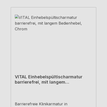
VITAL Einhebelspültischarmatur
barrierefrei, mit langem
Bedienhebel, Chrom
Barrierefreie Klinikarmatur in