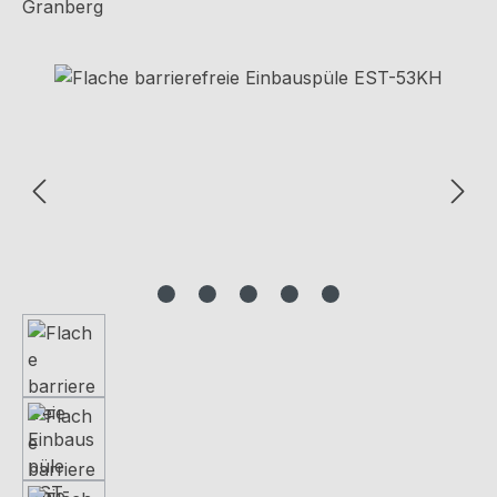
Granberg
Bildergalerie überspringen