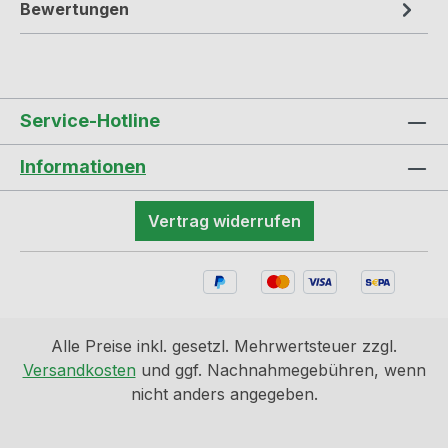
Bewertungen
Service-Hotline
Informationen
Vertrag widerrufen
Alle Preise inkl. gesetzl. Mehrwertsteuer zzgl.
Versandkosten
und ggf. Nachnahmegebühren, wenn
nicht anders angegeben.