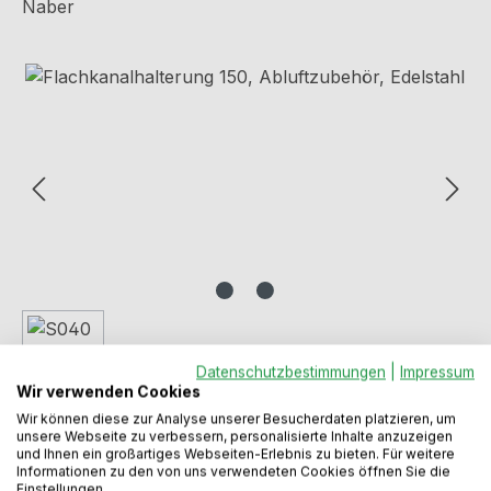
Naber
Bildergalerie überspringen
Datenschutzbestimmungen
|
Impressum
Wir verwenden Cookies
Wir können diese zur Analyse unserer Besucherdaten platzieren, um
unsere Webseite zu verbessern, personalisierte Inhalte anzuzeigen
und Ihnen ein großartiges Webseiten-Erlebnis zu bieten. Für weitere
Informationen zu den von uns verwendeten Cookies öffnen Sie die
Einstellungen.