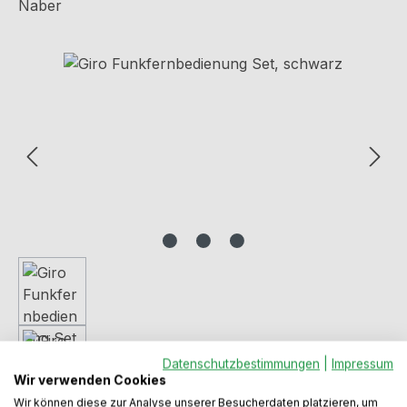
Naber
Bildergalerie überspringen
Datenschutzbestimmungen
|
Impressum
Wir verwenden Cookies
Wir können diese zur Analyse unserer Besucherdaten platzieren, um