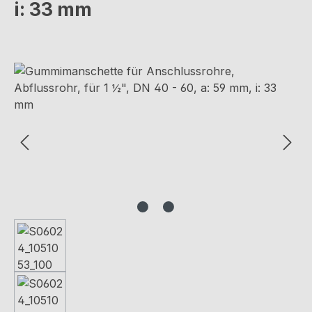
i: 33 mm
Bildergalerie überspringen