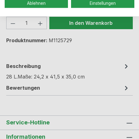
Lieferzeit: > 3 Wochen
Ablehnen
Einstellungen
Produkt Anzahl: Gib den gewünschten We
In den Warenkorb
Produktnummer:
M1125729
Beschreibung
28 L.Maße: 24,2 x 41,5 x 35,0 cm
Bewertungen
Service-Hotline
Informationen