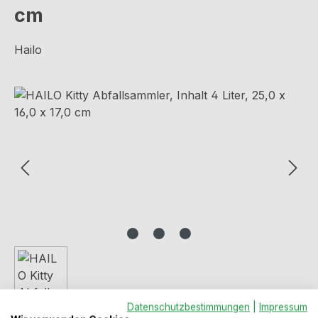
cm
Hailo
Bildergalerie überspringen
Datenschutzbestimmungen
|
Impressum