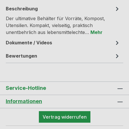
Beschreibung
Der ultimative Behälter für Vorräte, Kompost,
Utensilien. Kompakt, vielseitig, praktisch
unentbehrlich aus lebensmittelechte…
Mehr
Dokumente / Videos
Bewertungen
Service-Hotline
Informationen
Vertrag widerrufen