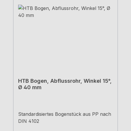
HTB Bogen, Abflussrohr, Winkel 15°,
Ø 40 mm
Standardisiertes Bogenstück aus PP nach
DIN 4102