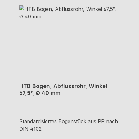
HTB Bogen, Abflussrohr, Winkel
67,5°, Ø 40 mm
Standardisiertes Bogenstück aus PP nach
DIN 4102