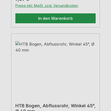
Preise inkl. MwSt. zzgl. Versandkosten
In den Warenkorb
HTB Bogen, Abflussrohr, Winkel 45°,