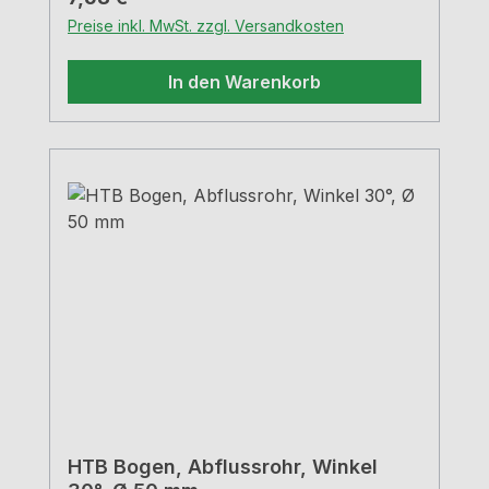
Preise inkl. MwSt. zzgl. Versandkosten
In den Warenkorb
HTB Bogen, Abflussrohr, Winkel