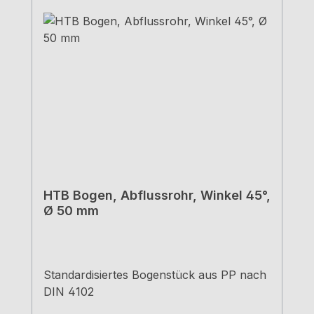
HTB Bogen, Abflussrohr, Winkel 45°,
Ø 50 mm
Standardisiertes Bogenstück aus PP nach
DIN 4102