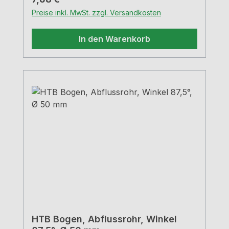
Preise inkl. MwSt. zzgl. Versandkosten
In den Warenkorb
HTB Bogen, Abflussrohr, Winkel