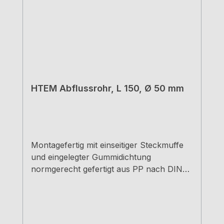
HTEM Abflussrohr, L 150, Ø 50 mm
Montagefertig mit einseitiger Steckmuffe
und eingelegter Gummidichtung
normgerecht gefertigt aus PP nach DIN
4102