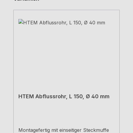
HTEM Abflussrohr, L 150, Ø 40 mm
Montagefertig mit einseitiger Steckmuffe