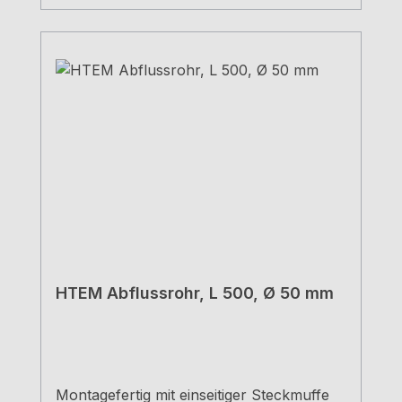
HTEM Abflussrohr, L 500, Ø 50 mm
Montagefertig mit einseitiger Steckmuffe