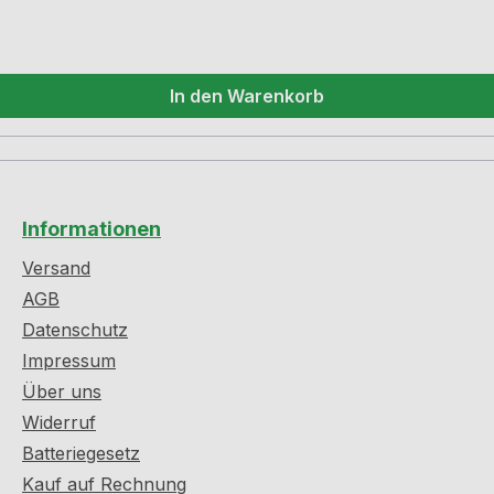
In den Warenkorb
Informationen
Versand
AGB
Datenschutz
Impressum
Über uns
Widerruf
Batteriegesetz
Kauf auf Rechnung