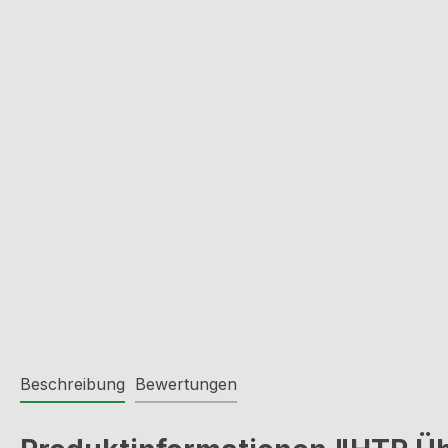
Beschreibung
Bewertungen