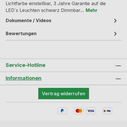
Lichtfarbe einstellbar, 3 Jahre Garantie auf die
LED`s Leuchten schwarz Dimmbar…
Mehr
Dokumente / Videos
Bewertungen
Service-Hotline
Informationen
Vertrag widerrufen