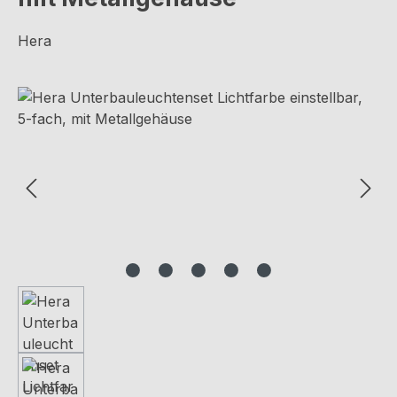
Hera
Bildergalerie überspringen