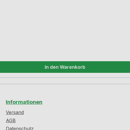
In den Warenkorb
Informationen
Versand
AGB
Datenschutz