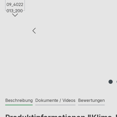
Beschreibung
Dokumente / Videos
Bewertungen