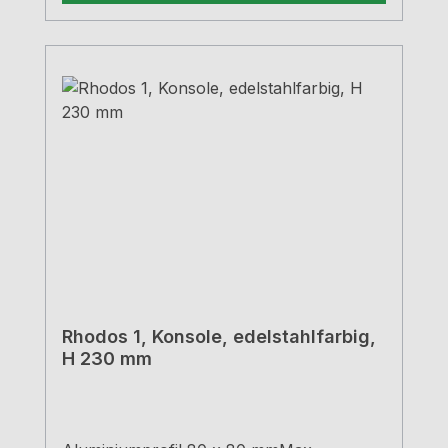
Rhodos 1, Konsole, edelstahlfarbig,
H 230 mm