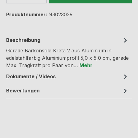
Produktnummer:
N3023026
Beschreibung
Gerade Barkonsole Kreta 2 aus Aluminium in
edelstahlfarbig Aluminiumprofil 5,0 x 5,0 cm, gerade
Max. Tragkraft pro Paar von…
Mehr
Dokumente / Videos
Bewertungen