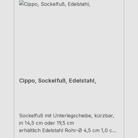
Cippo, Sockelfuß, Edelstahl,
Sockelfuß mit Unterlegscheibe, kürzbar,
in 14,5 cm oder 19,5 cm
erhältlich Edelstahl Rohr-Ø 4,5 cm 1,0 cm
Höhenverstellung Tragkraft ca. 200 kg